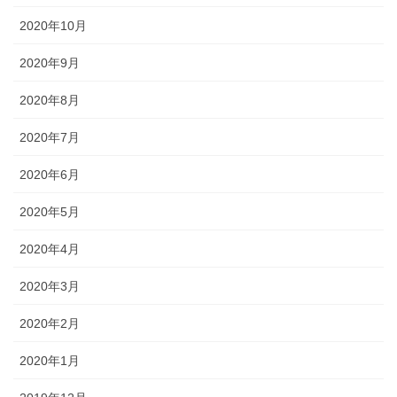
2020年10月
2020年9月
2020年8月
2020年7月
2020年6月
2020年5月
2020年4月
2020年3月
2020年2月
2020年1月