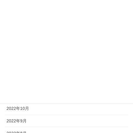
2023年6月
2023年5月
2023年4月
2023年3月
2023年2月
2023年1月
2022年12月
2022年11月
2022年10月
2022年9月