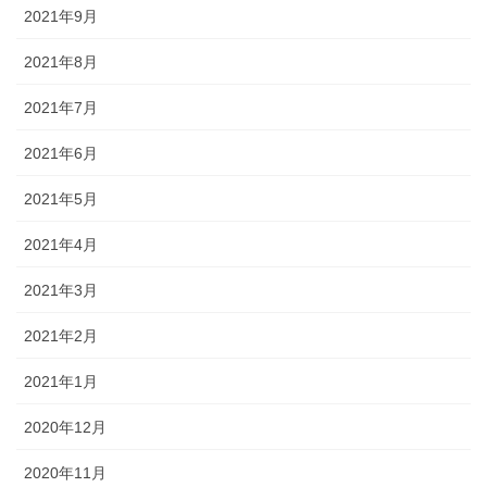
2021年9月
2021年8月
2021年7月
2021年6月
2021年5月
2021年4月
2021年3月
2021年2月
2021年1月
2020年12月
2020年11月