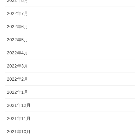
2022年8月
2022年7月
2022年6月
2022年5月
2022年4月
2022年3月
2022年2月
2022年1月
2021年12月
2021年11月
2021年10月