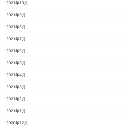
2021年10月
2021年9月
2021年8月
2021年7月
2021年6月
2021年5月
2021年4月
2021年3月
2021年2月
2021年1月
2020年12月