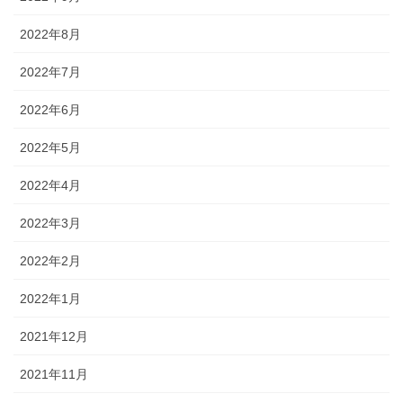
2022年8月
2022年7月
2022年6月
2022年5月
2022年4月
2022年3月
2022年2月
2022年1月
2021年12月
2021年11月