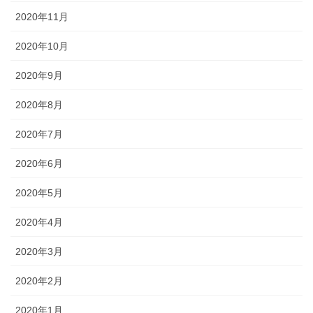
2020年11月
2020年10月
2020年9月
2020年8月
2020年7月
2020年6月
2020年5月
2020年4月
2020年3月
2020年2月
2020年1月