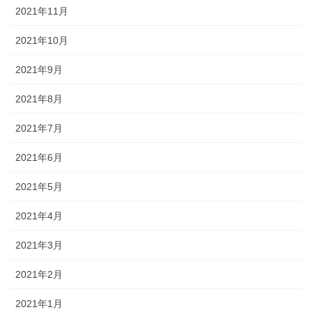
2021年11月
2021年10月
2021年9月
2021年8月
2021年7月
2021年6月
2021年5月
2021年4月
2021年3月
2021年2月
2021年1月