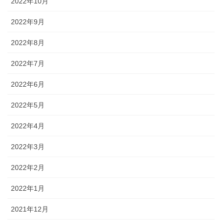
2022年10月
2022年9月
2022年8月
2022年7月
2022年6月
2022年5月
2022年4月
2022年3月
2022年2月
2022年1月
2021年12月