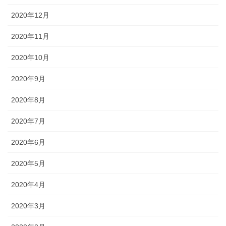
2020年12月
2020年11月
2020年10月
2020年9月
2020年8月
2020年7月
2020年6月
2020年5月
2020年4月
2020年3月