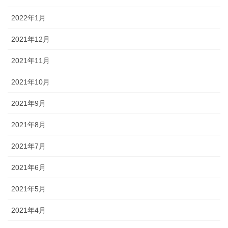
2022年1月
2021年12月
2021年11月
2021年10月
2021年9月
2021年8月
2021年7月
2021年6月
2021年5月
2021年4月