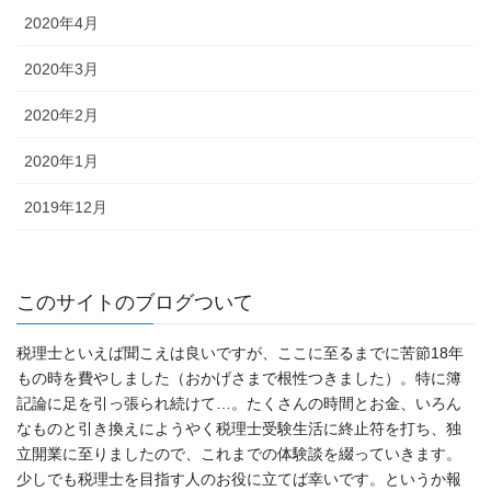
2020年4月
2020年3月
2020年2月
2020年1月
2019年12月
このサイトのブログついて
税理士といえば聞こえは良いですが、ここに至るまでに苦節18年
もの時を費やしました（おかげさまで根性つきました）。特に簿
記論に足を引っ張られ続けて…。たくさんの時間とお金、いろん
なものと引き換えにようやく税理士受験生活に終止符を打ち、独
立開業に至りましたので、これまでの体験談を綴っていきます。
少しでも税理士を目指す人のお役に立てば幸いです。というか報