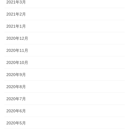
2021年3月
2021年2月
2021年1月
2020年12月
2020年11月
2020年10月
2020年9月
2020年8月
2020年7月
2020年6月
2020年5月