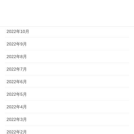
2022年12月
2022年11月
2022年10月
2022年9月
2022年8月
2022年7月
2022年6月
2022年5月
2022年4月
2022年3月
2022年2月