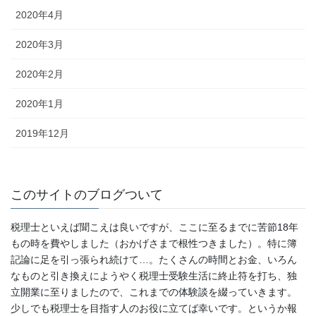
2020年4月
2020年3月
2020年2月
2020年1月
2019年12月
このサイトのブログついて
税理士といえば聞こえは良いですが、ここに至るまでに苦節18年
もの時を費やしました（おかげさまで根性つきました）。特に簿
記論に足を引っ張られ続けて…。たくさんの時間とお金、いろん
なものと引き換えにようやく税理士受験生活に終止符を打ち、独
立開業に至りましたので、これまでの体験談を綴っていきます。
少しでも税理士を目指す人のお役に立てば幸いです。というか報