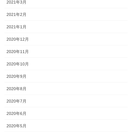
2021年3月
2021年2月
2021年1月
2020年12月
2020年11月
2020年10月
2020年9月
2020年8月
2020年7月
2020年6月
2020年5月