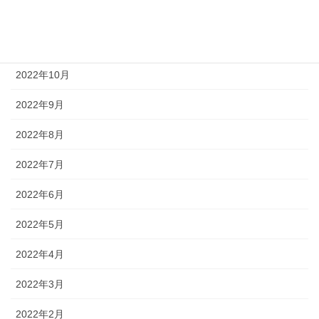
2022年12月
2022年11月
2022年10月
2022年9月
2022年8月
2022年7月
2022年6月
2022年5月
2022年4月
2022年3月
2022年2月