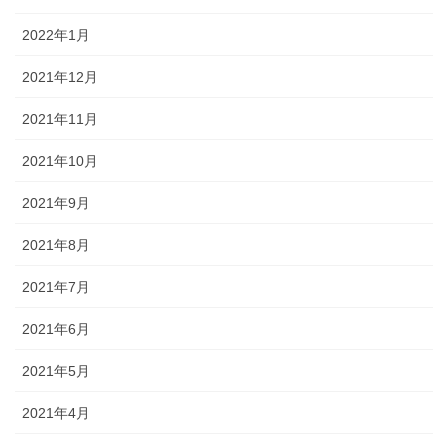
2022年1月
2021年12月
2021年11月
2021年10月
2021年9月
2021年8月
2021年7月
2021年6月
2021年5月
2021年4月