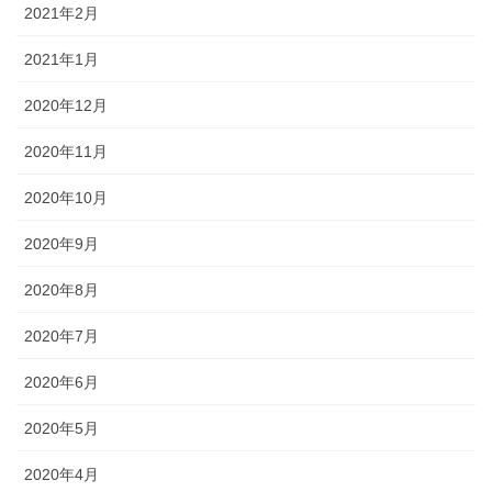
2021年2月
2021年1月
2020年12月
2020年11月
2020年10月
2020年9月
2020年8月
2020年7月
2020年6月
2020年5月
2020年4月