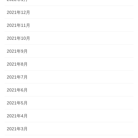
2021年12月
2021年11月
2021年10月
2021年9月
2021年8月
2021年7月
2021年6月
2021年5月
2021年4月
2021年3月