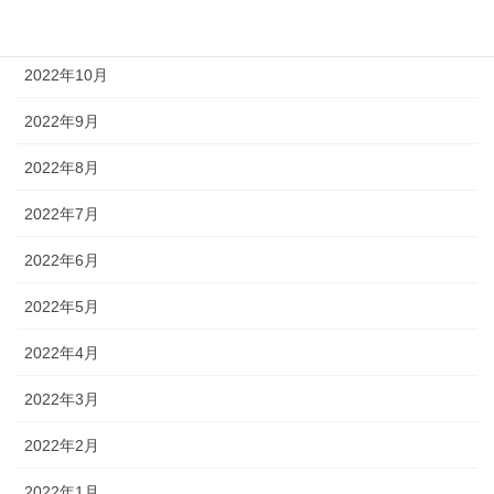
2022年11月
2022年10月
2022年9月
2022年8月
2022年7月
2022年6月
2022年5月
2022年4月
2022年3月
2022年2月
2022年1月