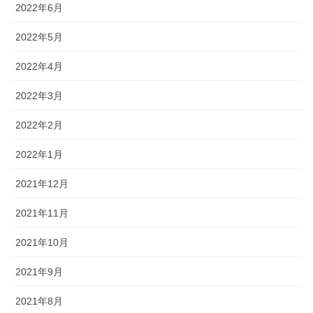
2022年6月
2022年5月
2022年4月
2022年3月
2022年2月
2022年1月
2021年12月
2021年11月
2021年10月
2021年9月
2021年8月