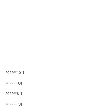
2023年4月
2023年3月
2023年2月
2023年1月
2022年12月
2022年11月
2022年10月
2022年9月
2022年8月
2022年7月