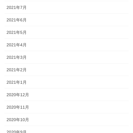
2021年7月
2021年6月
2021年5月
2021年4月
2021年3月
2021年2月
2021年1月
2020年12月
2020年11月
2020年10月
2020年9月