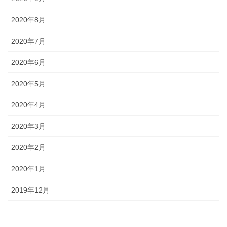
2020年8月
2020年7月
2020年6月
2020年5月
2020年4月
2020年3月
2020年2月
2020年1月
2019年12月