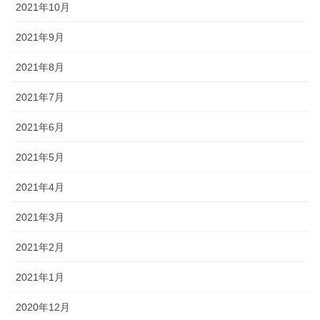
2021年10月
2021年9月
2021年8月
2021年7月
2021年6月
2021年5月
2021年4月
2021年3月
2021年2月
2021年1月
2020年12月