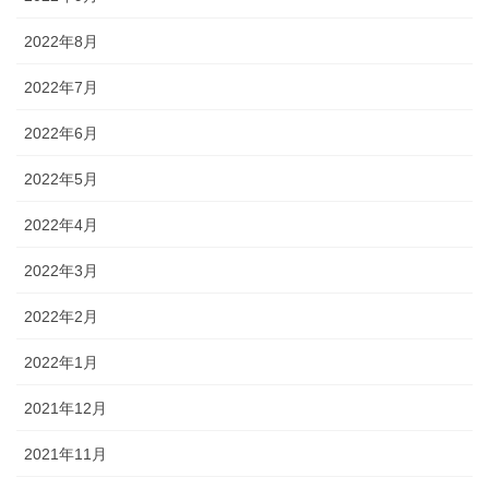
2022年8月
2022年7月
2022年6月
2022年5月
2022年4月
2022年3月
2022年2月
2022年1月
2021年12月
2021年11月