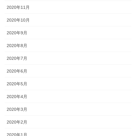
2020年11月
2020年10月
2020年9月
2020年8月
2020年7月
2020年6月
2020年5月
2020年4月
2020年3月
2020年2月
2020年1月