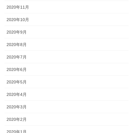
2020年11月
2020年10月
2020年9月
2020年8月
2020年7月
2020年6月
2020年5月
2020年4月
2020年3月
2020年2月
2020年1月