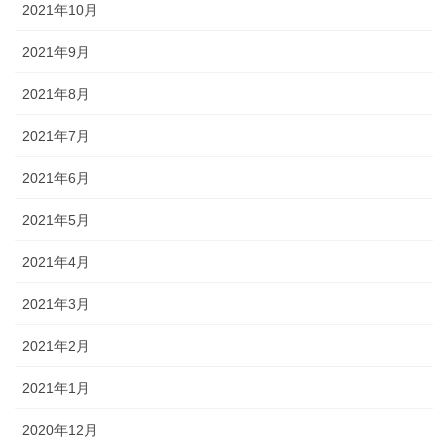
2021年10月
2021年9月
2021年8月
2021年7月
2021年6月
2021年5月
2021年4月
2021年3月
2021年2月
2021年1月
2020年12月