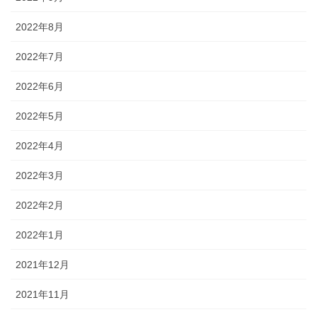
2022年8月
2022年7月
2022年6月
2022年5月
2022年4月
2022年3月
2022年2月
2022年1月
2021年12月
2021年11月