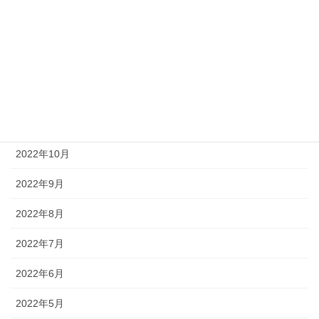
2023年3月
2023年2月
2023年1月
2022年12月
2022年11月
2022年10月
2022年9月
2022年8月
2022年7月
2022年6月
2022年5月