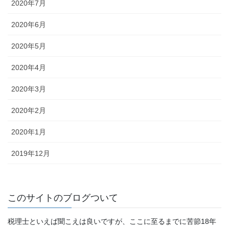
2020年7月
2020年6月
2020年5月
2020年4月
2020年3月
2020年2月
2020年1月
2019年12月
このサイトのブログついて
税理士といえば聞こえは良いですが、ここに至るまでに苦節18年