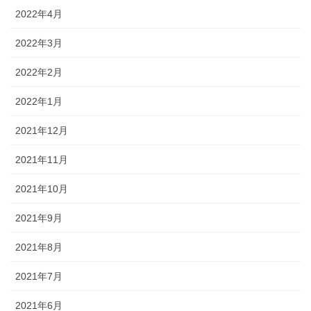
2022年4月
2022年3月
2022年2月
2022年1月
2021年12月
2021年11月
2021年10月
2021年9月
2021年8月
2021年7月
2021年6月