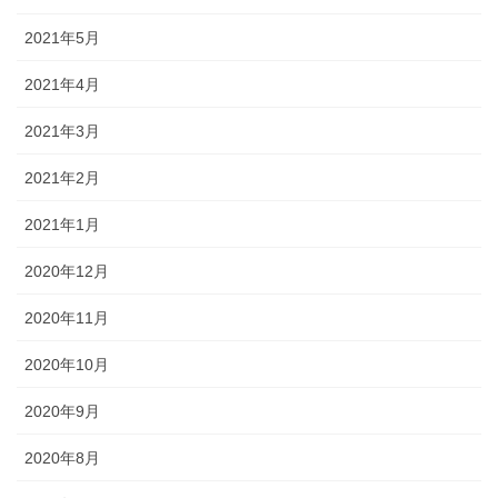
2021年5月
2021年4月
2021年3月
2021年2月
2021年1月
2020年12月
2020年11月
2020年10月
2020年9月
2020年8月