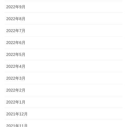
2022年9月
2022年8月
2022年7月
2022年6月
2022年5月
2022年4月
2022年3月
2022年2月
2022年1月
2021年12月
2021年11月