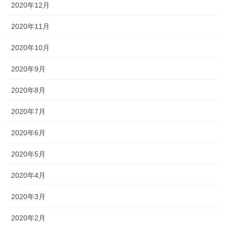
2020年12月
2020年11月
2020年10月
2020年9月
2020年8月
2020年7月
2020年6月
2020年5月
2020年4月
2020年3月
2020年2月