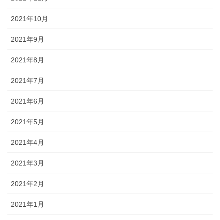
2021年10月
2021年9月
2021年8月
2021年7月
2021年6月
2021年5月
2021年4月
2021年3月
2021年2月
2021年1月