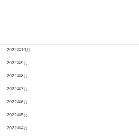
2023年1月
2022年12月
2022年11月
2022年10月
2022年9月
2022年8月
2022年7月
2022年6月
2022年5月
2022年4月