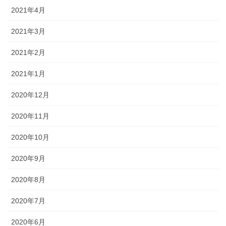
2021年4月
2021年3月
2021年2月
2021年1月
2020年12月
2020年11月
2020年10月
2020年9月
2020年8月
2020年7月
2020年6月