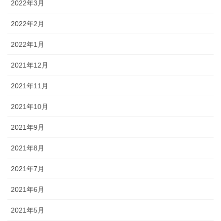
2022年3月
2022年2月
2022年1月
2021年12月
2021年11月
2021年10月
2021年9月
2021年8月
2021年7月
2021年6月
2021年5月