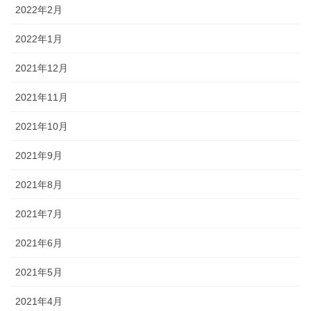
2022年2月
2022年1月
2021年12月
2021年11月
2021年10月
2021年9月
2021年8月
2021年7月
2021年6月
2021年5月
2021年4月