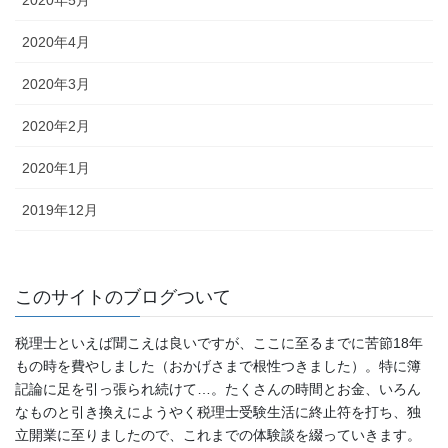
2020年4月
2020年3月
2020年2月
2020年1月
2019年12月
このサイトのブログついて
税理士といえば聞こえは良いですが、ここに至るまでに苦節18年
もの時を費やしました（おかげさまで根性つきました）。特に簿
記論に足を引っ張られ続けて…。たくさんの時間とお金、いろん
なものと引き換えにようやく税理士受験生活に終止符を打ち、独
立開業に至りましたので、これまでの体験談を綴っていきます。