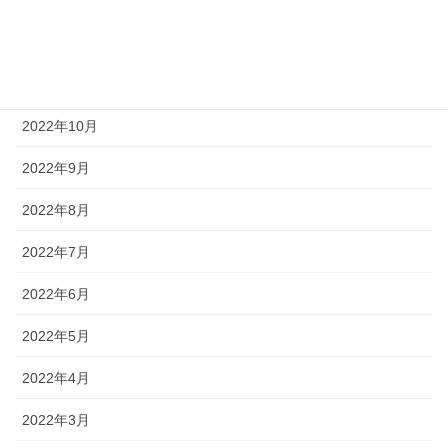
2022年12月
2022年11月
2022年10月
2022年9月
2022年8月
2022年7月
2022年6月
2022年5月
2022年4月
2022年3月