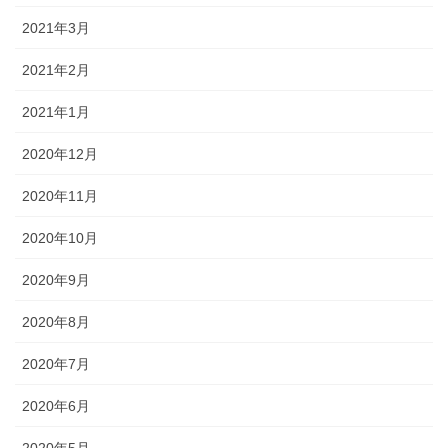
2021年3月
2021年2月
2021年1月
2020年12月
2020年11月
2020年10月
2020年9月
2020年8月
2020年7月
2020年6月
2020年5月