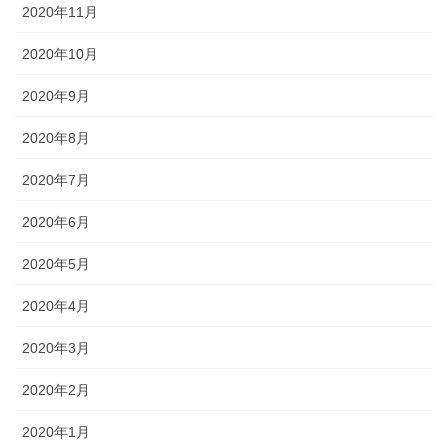
2020年11月
2020年10月
2020年9月
2020年8月
2020年7月
2020年6月
2020年5月
2020年4月
2020年3月
2020年2月
2020年1月