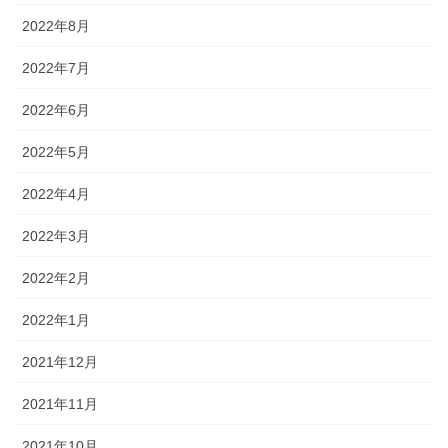
2022年8月
2022年7月
2022年6月
2022年5月
2022年4月
2022年3月
2022年2月
2022年1月
2021年12月
2021年11月
2021年10月