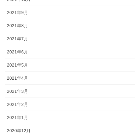
2021年9月
2021年8月
2021年7月
2021年6月
2021年5月
2021年4月
2021年3月
2021年2月
2021年1月
2020年12月