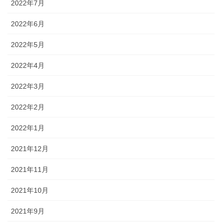
2022年7月
2022年6月
2022年5月
2022年4月
2022年3月
2022年2月
2022年1月
2021年12月
2021年11月
2021年10月
2021年9月