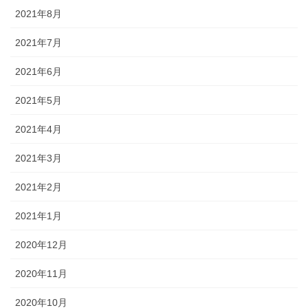
2021年8月
2021年7月
2021年6月
2021年5月
2021年4月
2021年3月
2021年2月
2021年1月
2020年12月
2020年11月
2020年10月