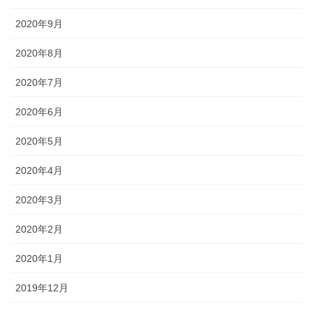
2020年9月
2020年8月
2020年7月
2020年6月
2020年5月
2020年4月
2020年3月
2020年2月
2020年1月
2019年12月