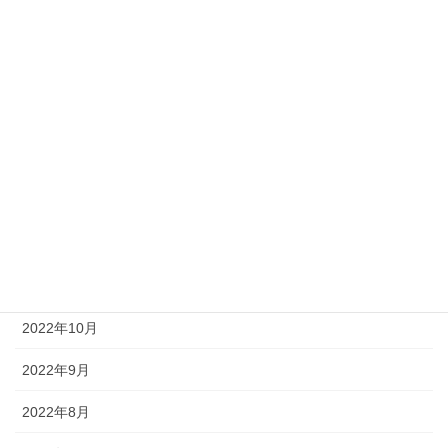
2023年5月
2023年4月
2023年3月
2023年2月
2023年1月
2022年12月
2022年11月
2022年10月
2022年9月
2022年8月