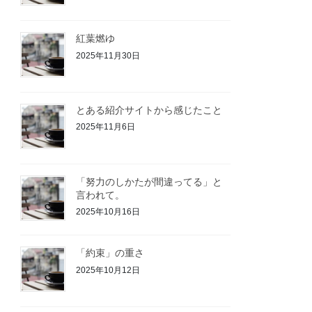
紅葉燃ゆ
2025年11月30日
とある紹介サイトから感じたこと
2025年11月6日
「努力のしかたが間違ってる」と
言われて。
2025年10月16日
「約束」の重さ
2025年10月12日