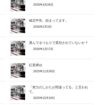
2026年3月28日
確定申告、始まってます。
2026年2月3日
選んでるつもりで選別されていないか？
2026年1月17日
紅葉燃ゆ
2025年11月30日
「努力のしかたが間違ってる」と言われ
て。
2025年10月16日