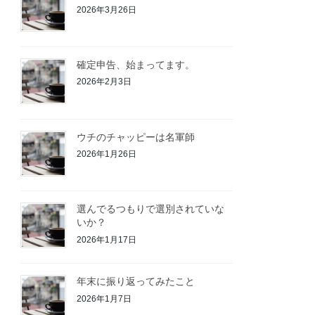
2026年3月26日
確定申告、始まってます。
2026年2月3日
ウチのチャッピーは名軍師
2026年1月26日
選んでるつもりで選別されていな
いか？
2026年1月17日
年末に振り返ってみたこと
2026年1月7日