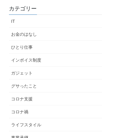
カテゴリー
IT
お金のはなし
ひとり仕事
インボイス制度
ガジェット
グサったこと
コロナ支援
コロナ禍
ライフスタイル
事業承継