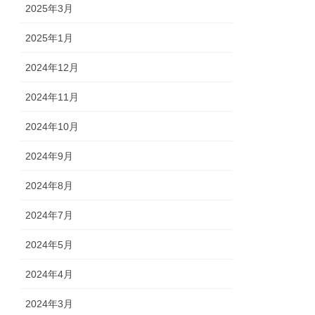
2025年3月
2025年1月
2024年12月
2024年11月
2024年10月
2024年9月
2024年8月
2024年7月
2024年5月
2024年4月
2024年3月