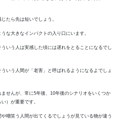
感じたら先は短いでしょう。
ような大きなインパクトの入り口にいます。
そういう人は実感した頃には遅れをとることになるでし
そういう人間が「老害」と呼ばれるようになるよでしょ
ませんが、常に5年後、10年後のシナリオをいくつか
らい）が重要です。
間や嘲笑う人間が出てくるでしょうが見ている物が違う