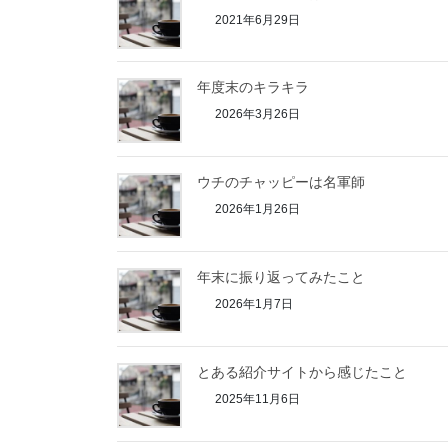
2021年6月29日
年度末のキラキラ
2026年3月26日
ウチのチャッピーは名軍師
2026年1月26日
年末に振り返ってみたこと
2026年1月7日
とある紹介サイトから感じたこと
2025年11月6日