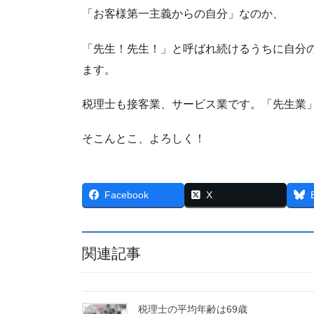
「お客様第一主義からの自分」なのか、
「先生！先生！」と呼ばれ続けるうちに自分
ます。
税理士も接客業、サービス業です。「先生業
そこんとこ、よろしく！
Facebook
X
関連記事
税理士の平均年齢は69歳