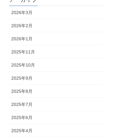
2026年3月
2026年2月
2026年1月
2025年11月
2025年10月
2025年9月
2025年8月
2025年7月
2025年6月
2025年4月