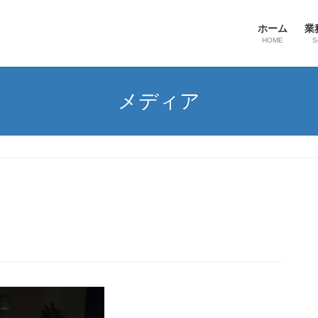
ホーム
業
HOME
S
メディア