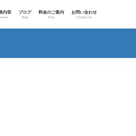
務内容
ブログ
料金のご案内
お問い合わせ
ervice
Blog
Price
Contact Us