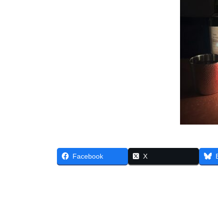
Facebook
X