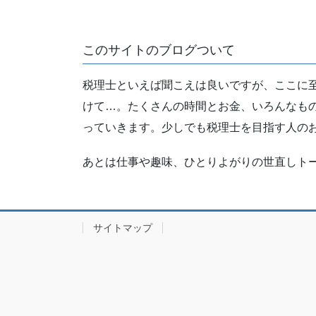
このサイトのブログついて
税理士といえば聞こえは良いですが、ここに
けて…。たくさんの時間とお金、いろんなも
っていきます。少しでも税理士を目指す人の
あとは仕事や趣味、ひとりよがりの世直しト
サイトマップ