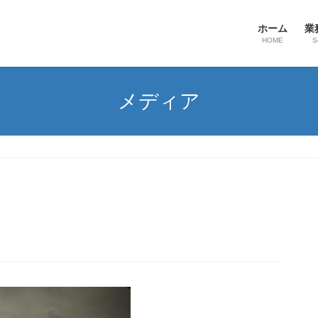
ホーム
業
HOME
S
メディア