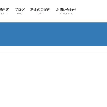
務内容
ブログ
料金のご案内
お問い合わせ
ervice
Blog
Price
Contact Us