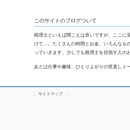
このサイトのブログついて
税理士といえば聞こえは良いですが、ここに
けて…。たくさんの時間とお金、いろんなも
っていきます。少しでも税理士を目指す人の
あとは仕事や趣味、ひとりよがりの世直しト
サイトマップ