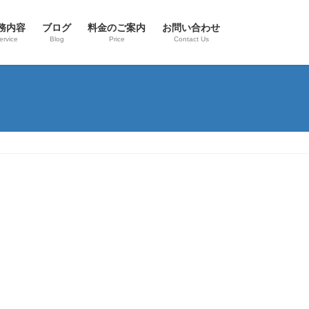
務内容
ブログ
料金のご案内
お問い合わせ
ervice
Blog
Price
Contact Us