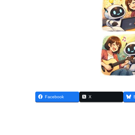
Facebook
X