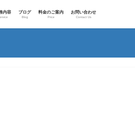
務内容
ブログ
料金のご案内
お問い合わせ
ervice
Blog
Price
Contact Us