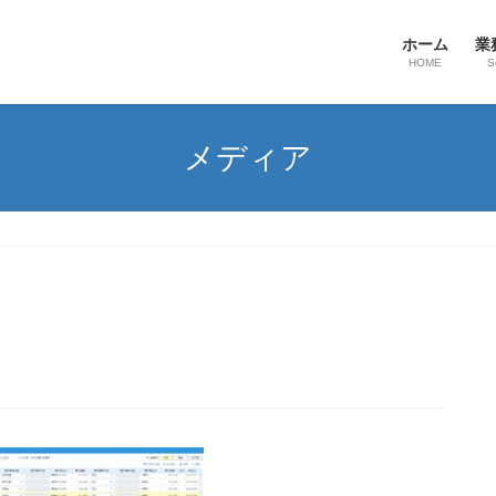
ホーム
業
HOME
S
メディア